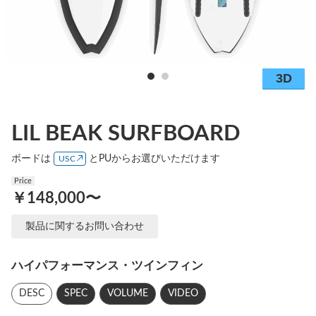
LIL BEAK SURFBOARD
ボードは
とPUからお選びいただけます
USC
Price
￥148,000〜
製品に関するお問い合わせ
ハイパフォーマンス・ツインフィン
DESC
SPEC
VOLUME
VIDEO