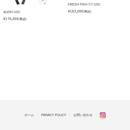
FRESH FISH 5'7 USC
¥183,000
(税込)
ALEIN USC
¥176,000
(税込)
ホーム
PRIVACY POLICY
お問い合わせ