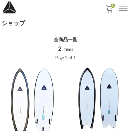
0
ショップ
全商品一覧
2
items
Page 1 of 1