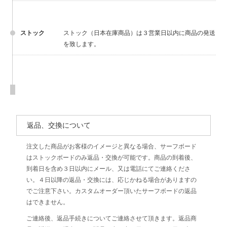
ストック
ストック（日本在庫商品）は３営業日以内に商品の発送
を致します。
返品、交換について
注文した商品がお客様のイメージと異なる場合、サーフボード
はストックボードのみ返品・交換が可能です。商品の到着後、
到着日を含め３日以内にメール、又は電話にてご連絡くださ
い。４日以降の返品・交換には、応じかねる場合がありますの
でご注意下さい。カスタムオーダー頂いたサーフボードの返品
はできません。
ご連絡後、返品手続きについてご連絡させて頂きます。返品商