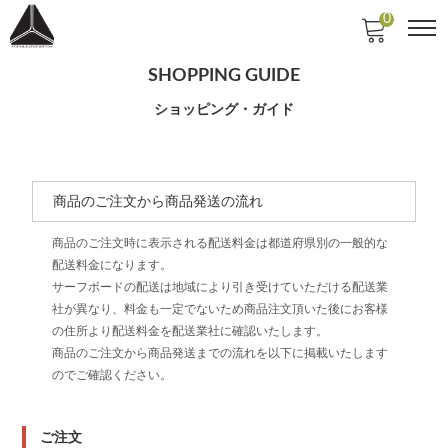
0
SHOPPING GUIDE
ショッピング・ガイド
商品のご注文から商品発送の流れ
商品のご注文時に表示される配送料金は都道府県別の一般的な
配送料金になります。
サーフボードの配送は地域により引き受けていただける配送業
社が異なり、料金も一定でないため商品注文頂いた後にお客様
の住所より配送料金を配送業社に確認いたします。
商品のご注文から商品発送までの流れを以下に掲載いたします
のでご確認ください。
ご注文