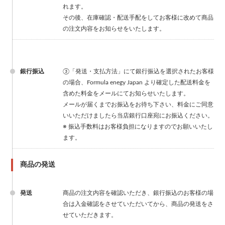
れます。
その後、在庫確認・配送手配をしてお客様に改めて商品
の注文内容をお知らせをいたします。
銀行振込
③「発送・支払方法」にて銀行振込を選択されたお客様
の場合、Formula enegy Japan より確定した配送料金を
含めた料金をメールにてお知らせいたします。
メールが届くまでお振込をお待ち下さい、料金にご同意
いいただけましたら当店銀行口座宛にお振込ください。
※ 振込手数料はお客様負担になりますのでお願いいたし
ます。
商品の発送
発送
商品の注文内容を確認いただき、銀行振込のお客様の場
合は入金確認をさせていただいてから、商品の発送をさ
せていただきます。