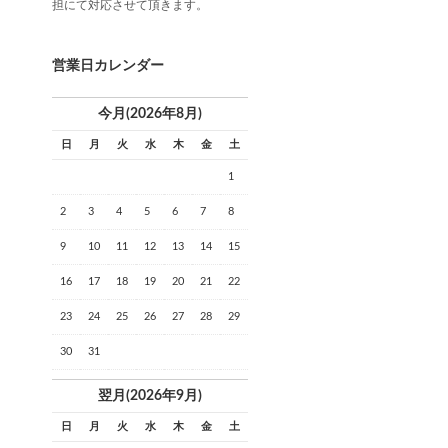
担にて対応させて頂きます。
営業日カレンダー
今月(2026年8月)
日
月
火
水
木
金
土
1
2
3
4
5
6
7
8
9
10
11
12
13
14
15
16
17
18
19
20
21
22
23
24
25
26
27
28
29
30
31
翌月(2026年9月)
日
月
火
水
木
金
土